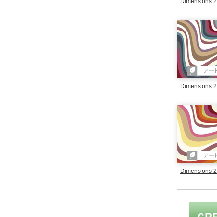
Dimensions 2
Dimensions 2
Dimensions 2