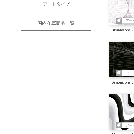
アートタイプ
国内在庫品
Dimensions 2
Dimensions 2