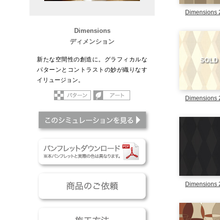
Dimensions 
Dimensions
ディメンション
新たな空間性の創造に。グラフィカルな
SOLD
パターンとコントラストの妙が織りなす
イリュージョン。
パターン
アート
Dimensions 
このシミュレーションを
パンフレットダウンロー
商品のご依頼
Dimensions 
施工方法