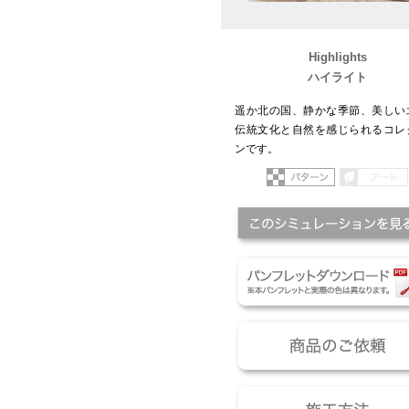
Highlights
ハイライト
遥か北の国、静かな季節、美しい
伝統文化と自然を感じられるコレ
ンです。
パターン