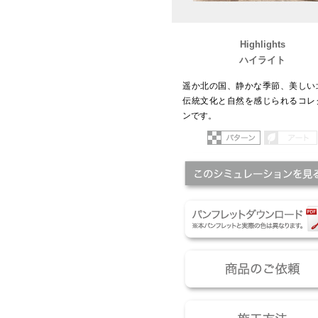
Highlights
ハイライト
遥か北の国、静かな季節、美しい
伝統文化と自然を感じられるコレ
ンです。
パターン