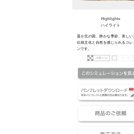
Highlights
ハイライト
遥か北の国、静かな季節、美しい
伝統文化と自然を感じられるコレ
ンです。
パターン