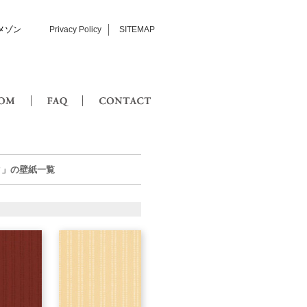
メゾン
Privacy Policy
SITEMAP
SHOWROOM
FAQ
CONTACT
シック」の壁紙一覧