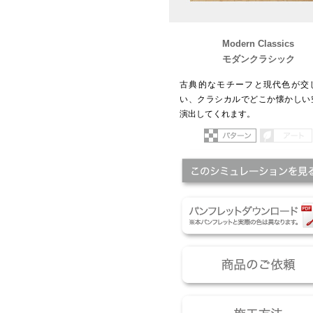
Modern Classics
モダンクラシック
古典的なモチーフと現代色が交
い、クラシカルでどこか懐かしい
演出してくれます。
パターン