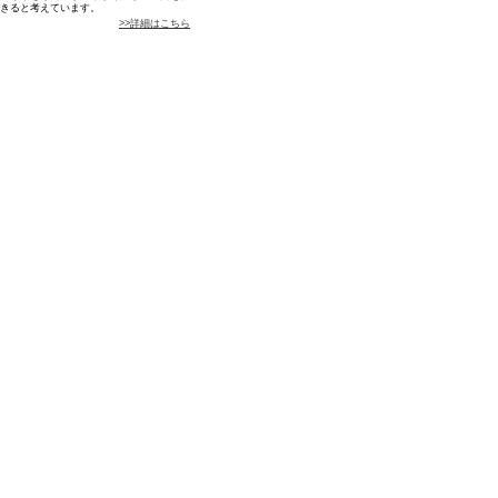
きると考えています。
>>詳細はこちら