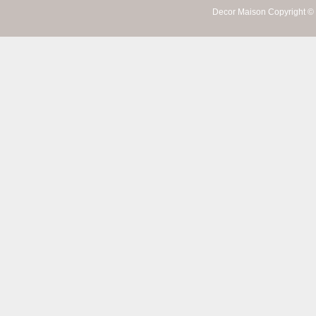
Decor Maison Copyright © 2